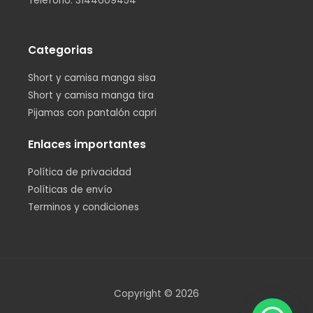
Teléfono: 3144609454
Categorias
Short y camisa manga sisa
Short y camisa manga tira
Pijamas con pantalón capri
Enlaces importantes
Política de privacidad
Políticas de envío
Terminos y condiciones
Copyright © 2026