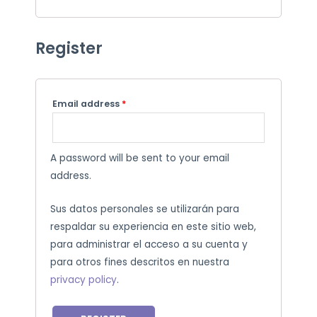
Register
Email address
*
A password will be sent to your email
address.
Sus datos personales se utilizarán para
respaldar su experiencia en este sitio web,
para administrar el acceso a su cuenta y
para otros fines descritos en nuestra
privacy policy
.