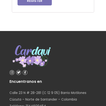
REGISTER
Encuentranos en
Calle 23 N # 28-281 (C 12 9 05) Barrio Motilones
Cúcuta – Norte de Santander – Colombia