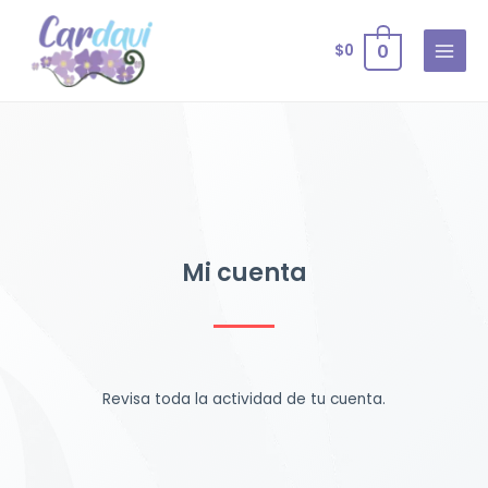
0
$
0
Mi cuenta
Revisa toda la actividad de tu cuenta.