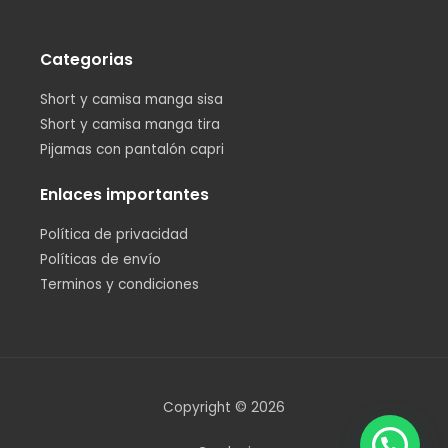
Categorias
Short y camisa manga sisa
Short y camisa manga tira
Pijamas con pantalón capri
Enlaces importantes
Política de privacidad
Políticas de envío
Terminos y condiciones
Copyright © 2026